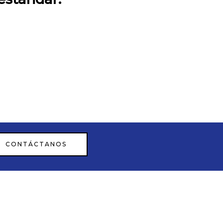
CONTÁCTANOS