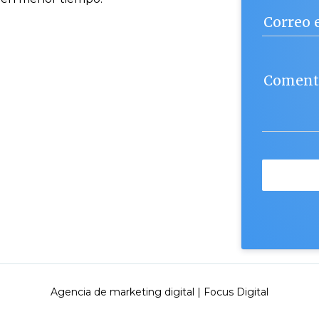
Correo 
Coment
Agencia de marketing digital | Focus Digital