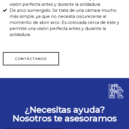
visión perfecta antes y durante la soldadura.
De arco sumergido: Se trata de una cámara mucho
más simple, ya que no necesita oscurecerse al
momento de abrir arco. Es colocada cerca de éste y
permite una visión perfecta antes y durante la
soldadura.
CONTÁCTANOS
¿Necesitas ayuda?
Nosotros te asesoramos