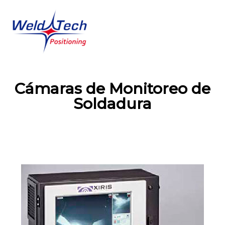
Cámaras de Monitoreo de
Soldadura