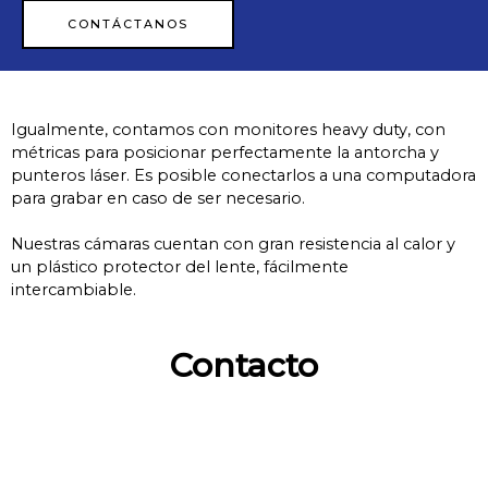
CONTÁCTANOS
Igualmente, contamos con monitores heavy duty, con
métricas para posicionar perfectamente la antorcha y
punteros láser. Es posible conectarlos a una computadora
para grabar en caso de ser necesario.
Nuestras cámaras cuentan con gran resistencia al calor y
un plástico protector del lente, fácilmente
intercambiable.
Contacto