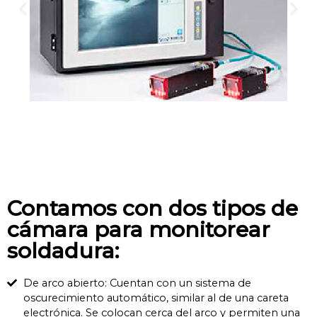
Contamos con dos tipos de
cámara para monitorear
soldadura:
De arco abierto: Cuentan con un sistema de
oscurecimiento automático, similar al de una careta
electrónica. Se colocan cerca del arco y permiten una