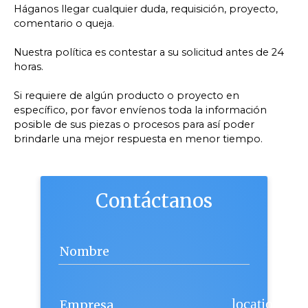
Háganos llegar cualquier duda, requisición, proyecto,
comentario o queja.
Nuestra política es contestar a su solicitud antes de 24
horas.
Si requiere de algún producto o proyecto en
específico, por favor envíenos toda la información
posible de sus piezas o procesos para así poder
brindarle una mejor respuesta en menor tiempo.
Contáctanos
Nombre
location_cit
Empresa