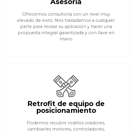
Asesoría
Ofrecemos consultoría con un nivel muy
elevado de éxito. Nos trasladamos a cualquier
parte para revisar su aplicación y hacer una
propuesta integral garantizada y con llave en
mano
Retrofit de equipo de
posicionamiento
Podemos recubrir rodillos viradores,
cambiarles motores, controladores,