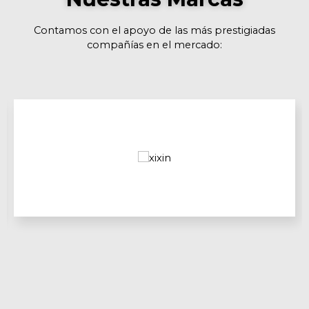
Contamos con el apoyo de las más prestigiadas
compañías en el mercado: