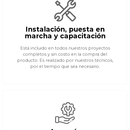
Instalación, puesta en
marcha y capacitación
Está incluido en todos nuestros proyectos
completos y sin costo en la compra del
producto. Es realizado por nuestros técnicos,
por el tiempo que sea necesario.