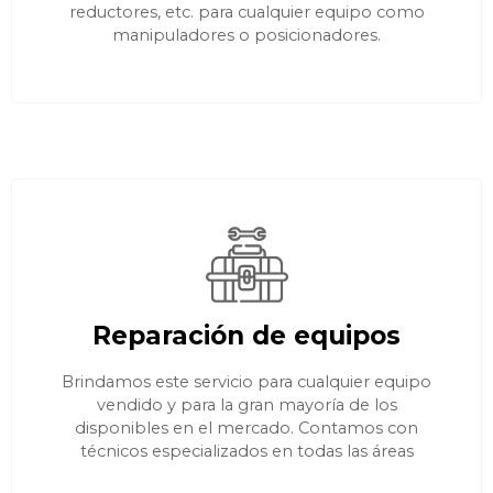
reductores, etc. para cualquier equipo como
manipuladores o posicionadores.
Reparación de equipos
Brindamos este servicio para cualquier equipo
vendido y para la gran mayoría de los
disponibles en el mercado. Contamos con
técnicos especializados en todas las áreas