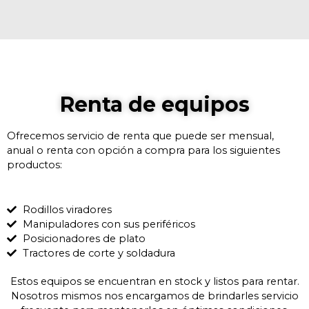
Renta de equipos
Ofrecemos servicio de renta que puede ser mensual,
anual o renta con opción a compra para los siguientes
productos:
Rodillos viradores
Manipuladores con sus periféricos
Posicionadores de plato
Tractores de corte y soldadura
Estos equipos se encuentran en stock y listos para rentar.
Nosotros mismos nos encargamos de brindarles servicio