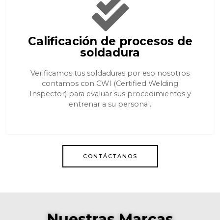
Calificación de procesos de
soldadura
Verificamos tus soldaduras por eso nosotros
contamos con CWI (Certified Welding
Inspector) para evaluar sus procedimientos y
entrenar a su personal.
CONTÁCTANOS
Nuestras Marcas