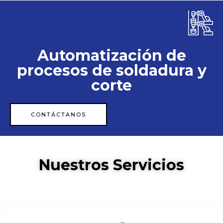
Automatización de
procesos de soldadura y
corte
CONTÁCTANOS
Nuestros Servicios