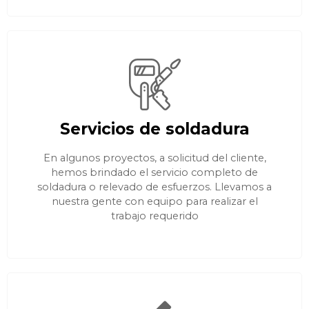
Servicios de soldadura
En algunos proyectos, a solicitud del cliente,
hemos brindado el servicio completo de
soldadura o relevado de esfuerzos. Llevamos a
nuestra gente con equipo para realizar el
trabajo requerido