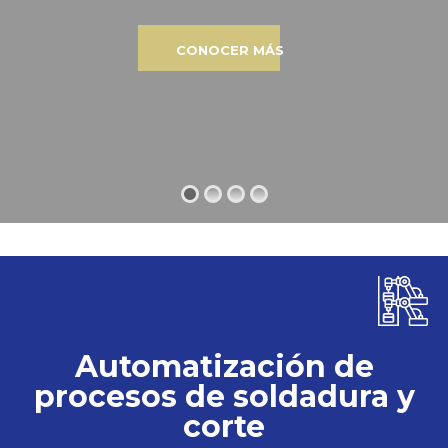
CONOCER MÁS
Automatización de
procesos de soldadura y
corte